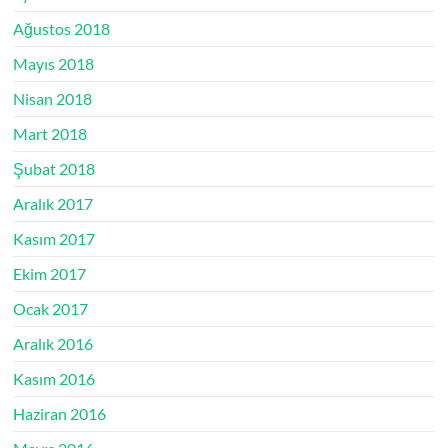
Ağustos 2018
Mayıs 2018
Nisan 2018
Mart 2018
Şubat 2018
Aralık 2017
Kasım 2017
Ekim 2017
Ocak 2017
Aralık 2016
Kasım 2016
Haziran 2016