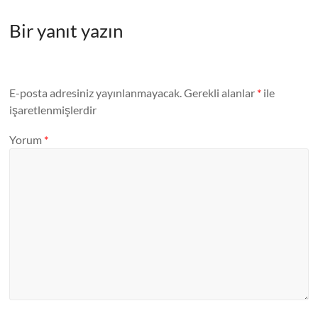
Bir yanıt yazın
E-posta adresiniz yayınlanmayacak.
Gerekli alanlar
*
ile
işaretlenmişlerdir
Yorum
*