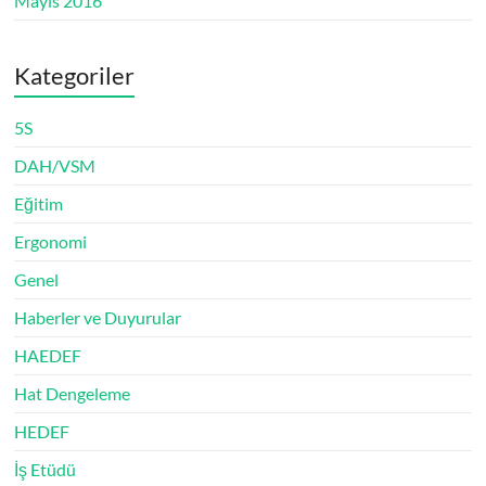
Mayıs 2016
Kategoriler
5S
DAH/VSM
Eğitim
Ergonomi
Genel
Haberler ve Duyurular
HAEDEF
Hat Dengeleme
HEDEF
İş Etüdü