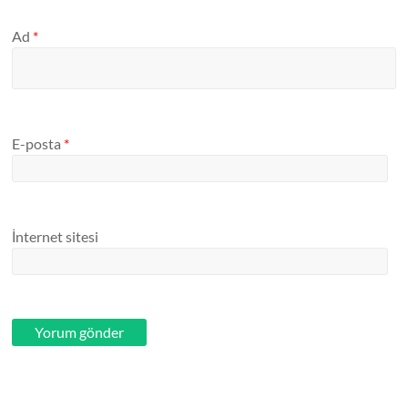
Ad
*
E-posta
*
İnternet sitesi