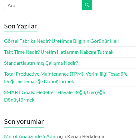
Son Yazılar
Görsel Fabrika Nedir? Üretimde Bilginin Görünür Hali
Takt Time Nedir? Üretim Hatlarının Nabzını Tutmak
Standartlaştırılmış Çalışma Nedir?
Total Productive Maintenance (TPM): Verimliliği Tesadüfe
Değil, Sistematiğe Dönüştürmek
SMART Goals: Hedefleri Hayale Değil, Gerçeğe
Dönüştürmek
Son yorumlar
Metot Analizinde 5 Adım
için
Kenan Berkdemir