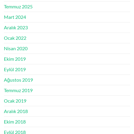
Temmuz 2025
Mart 2024
Aralık 2023
Ocak 2022
Nisan 2020
Ekim 2019
Eylül 2019
Ağustos 2019
Temmuz 2019
Ocak 2019
Aralık 2018
Ekim 2018
Eylül 2018