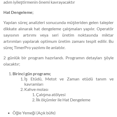
adım iyileştirmenin önemi kavrayacaktır
Hat Dengeleme;
Yapılan süreç analizleri sonucunda müşteriden gelen talepler
dikkate alınarak hat dengeleme çalışmaları yapılır. Operatör
sayısının artırımı veya seri üretim noktasında miktar
artırımları yapılarak optimum üretim zamanı tespit edilir. Bu
süreç TimerPro yazılımı ile anlatılır.
2 günlük bir program hazırlandı. Programın detayları şöyle
olacaktır;
Birinci gün programı;
İş Etüdü, Metot ve Zaman etüdü tanım ve
kavramları
Kahve molası
Çalışma atölyesi
İlk ölçümler ile Hat Dengeleme
Öğle Yemeği (Açık büfe)