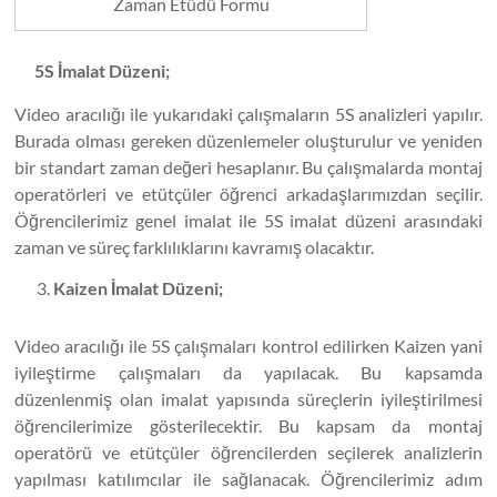
Zaman Etüdü Formu
5S İmalat Düzeni;
Video aracılığı ile yukarıdaki çalışmaların 5S analizleri yapılır.
Burada olması gereken düzenlemeler oluşturulur ve yeniden
bir standart zaman değeri hesaplanır. Bu çalışmalarda montaj
operatörleri ve etütçüler öğrenci arkadaşlarımızdan seçilir.
Öğrencilerimiz genel imalat ile 5S imalat düzeni arasındaki
zaman ve süreç farklılıklarını kavramış olacaktır.
Kaizen İmalat Düzeni;
Video aracılığı ile 5S çalışmaları kontrol edilirken Kaizen yani
iyileştirme çalışmaları da yapılacak. Bu kapsamda
düzenlenmiş olan imalat yapısında süreçlerin iyileştirilmesi
öğrencilerimize gösterilecektir. Bu kapsam da montaj
operatörü ve etütçüler öğrencilerden seçilerek analizlerin
yapılması katılımcılar ile sağlanacak. Öğrencilerimiz adım