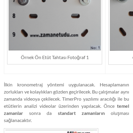
Örnek Ön Etüt Tahtası Fotoğraf 1
İlkin kronometraj yöntemi uygulanacak. Hesaplamanın
zorlukları ve kolaylıkları gözden geçirilecek. Bu çalışmalar aynı
zamanda videoya çekilecek. TimerPro yazılımı aracılığı ile bu
etütlerin analizi videolar üzerinden yapılacak. Önce
temel
zamanlar
sonra da
standart zamanların
oluşması
sağlanacaktır.