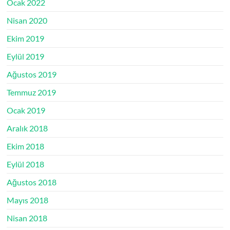
Ocak 2022
Nisan 2020
Ekim 2019
Eylül 2019
Ağustos 2019
Temmuz 2019
Ocak 2019
Aralık 2018
Ekim 2018
Eylül 2018
Ağustos 2018
Mayıs 2018
Nisan 2018