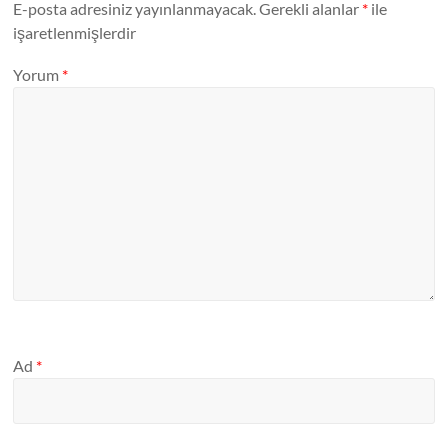
E-posta adresiniz yayınlanmayacak.
Gerekli alanlar
*
ile
işaretlenmişlerdir
Yorum
*
Ad
*