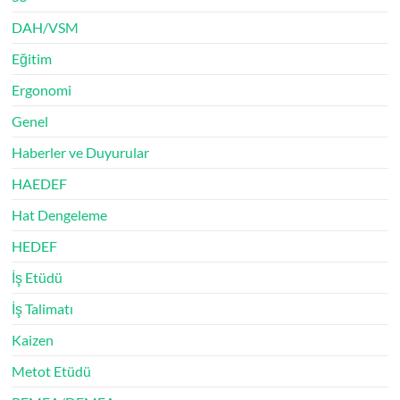
DAH/VSM
Eğitim
Ergonomi
Genel
Haberler ve Duyurular
HAEDEF
Hat Dengeleme
HEDEF
İş Etüdü
İş Talimatı
Kaizen
Metot Etüdü