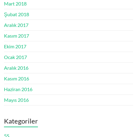
Mart 2018
Şubat 2018
Aralık 2017
Kasım 2017
Ekim 2017
Ocak 2017
Aralık 2016
Kasım 2016
Haziran 2016
Mayıs 2016
Kategoriler
5S