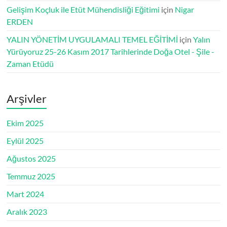
Gelişim Koçluk ile Etüt Mühendisliği Eğitimi
için
Nigar
ERDEN
YALIN YÖNETİM UYGULAMALI TEMEL EĞİTİMİ
için
Yalın
Yürüyoruz 25-26 Kasım 2017 Tarihlerinde Doğa Otel - Şile -
Zaman Etüdü
Arşivler
Ekim 2025
Eylül 2025
Ağustos 2025
Temmuz 2025
Mart 2024
Aralık 2023