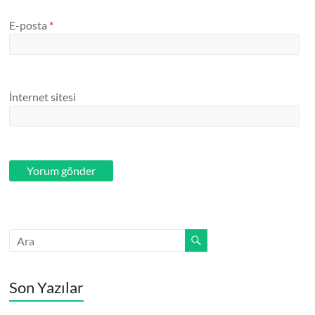
E-posta
*
İnternet sitesi
Son Yazılar