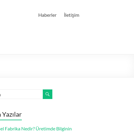
Haberler
İletişim
 Yazılar
el Fabrika Nedir? Üretimde Bilginin