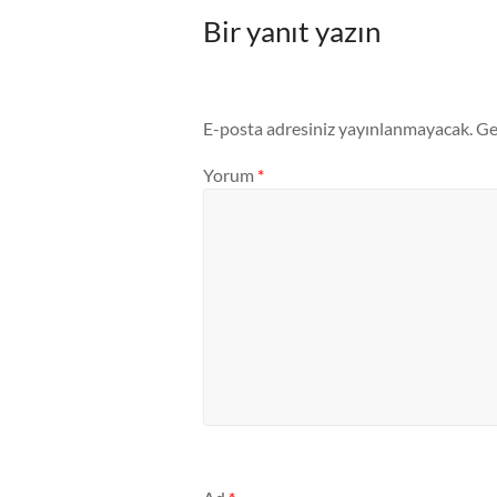
Bir yanıt yazın
E-posta adresiniz yayınlanmayacak.
Ge
Yorum
*