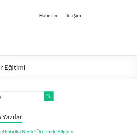
Haberler
İletişim
r Eğitimi
 Yazılar
el Fabrika Nedir? Üretimde Bilginin