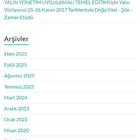
YALIN YÖNETİM UYGULAMALI TEMEL EĞİTİMİ
için
Yalın
Yürüyoruz 25-26 Kasım 2017 Tarihlerinde Doğa Otel - Şile -
Zaman Etüdü
Arşivler
Ekim 2025
Eylül 2025
Ağustos 2025
Temmuz 2025
Mart 2024
Aralık 2023
Ocak 2022
Nisan 2020