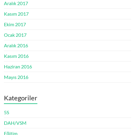
Aralık 2017
Kasım 2017
Ekim 2017
Ocak 2017
Aralık 2016
Kasım 2016
Haziran 2016
Mayıs 2016
Kategoriler
5S
DAH/VSM
Eğitim