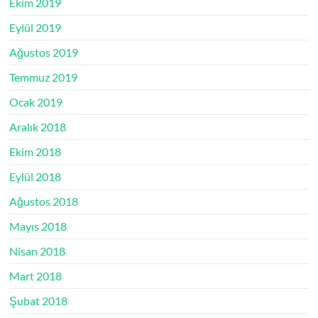
Ekim 2019
Eylül 2019
Ağustos 2019
Temmuz 2019
Ocak 2019
Aralık 2018
Ekim 2018
Eylül 2018
Ağustos 2018
Mayıs 2018
Nisan 2018
Mart 2018
Şubat 2018