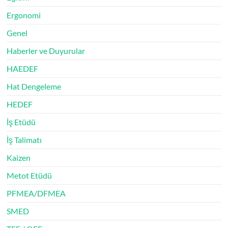
Ergonomi
Genel
Haberler ve Duyurular
HAEDEF
Hat Dengeleme
HEDEF
İş Etüdü
İş Talimatı
Kaizen
Metot Etüdü
PFMEA/DFMEA
SMED