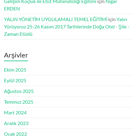
Gelişim Koçluk ile Etüt Mühendisliği Eğitimi
için
Nigar
ERDEN
YALIN YÖNETİM UYGULAMALI TEMEL EĞİTİMİ
için
Yalın
Yürüyoruz 25-26 Kasım 2017 Tarihlerinde Doğa Otel - Şile -
Zaman Etüdü
Arşivler
Ekim 2025
Eylül 2025
Ağustos 2025
Temmuz 2025
Mart 2024
Aralık 2023
Ocak 2022