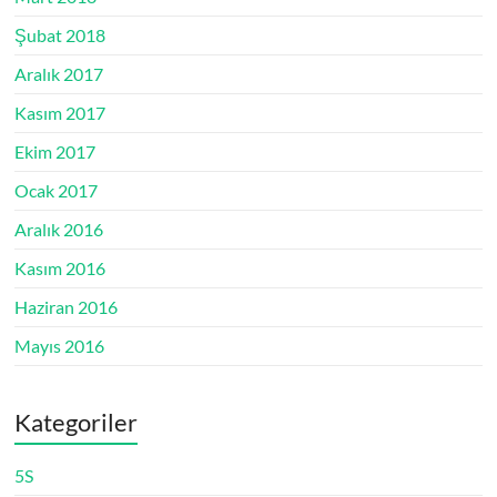
Şubat 2018
Aralık 2017
Kasım 2017
Ekim 2017
Ocak 2017
Aralık 2016
Kasım 2016
Haziran 2016
Mayıs 2016
Kategoriler
5S