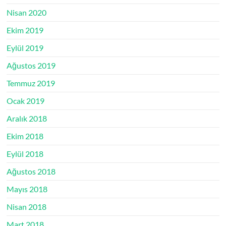
Nisan 2020
Ekim 2019
Eylül 2019
Ağustos 2019
Temmuz 2019
Ocak 2019
Aralık 2018
Ekim 2018
Eylül 2018
Ağustos 2018
Mayıs 2018
Nisan 2018
Mart 2018